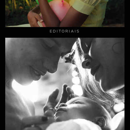
EDITORIAIS