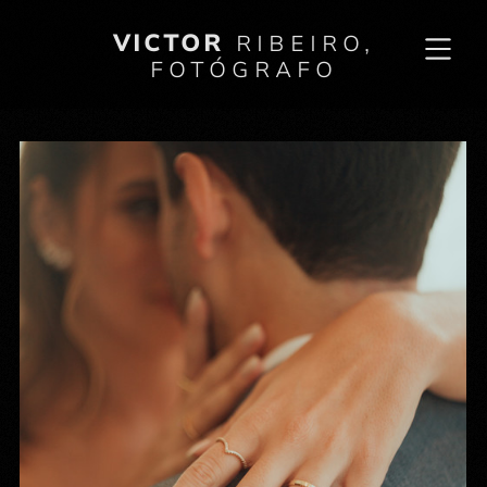
VICTOR
RIBEIRO,
FOTÓGRAFO