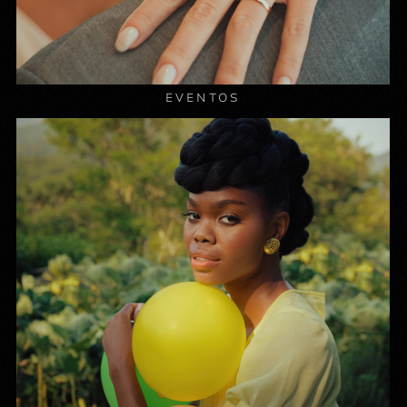
EVENTOS